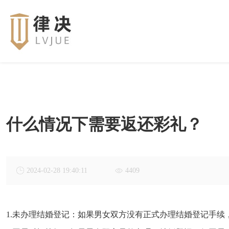
什么情况下需要返还彩礼？
2024-02-28 19:40:11
4409
1.未办理结婚登记：如果男女双方没有正式办理结婚登记手续