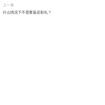
上一条
什么情况下不需要返还彩礼？