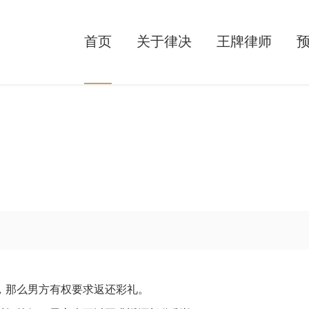
首页
关于律决
王牌律师
，那么男方有权要求返还彩礼。