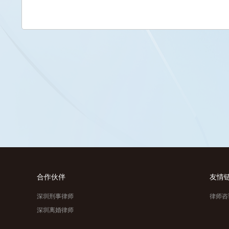
合作伙伴
友情
深圳刑事律师
律师咨
深圳离婚律师