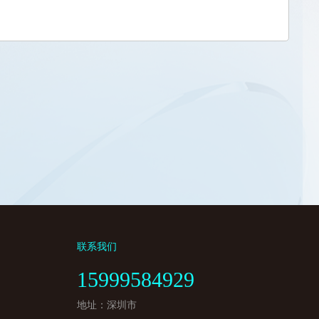
联系我们
15999584929
地址：深圳市