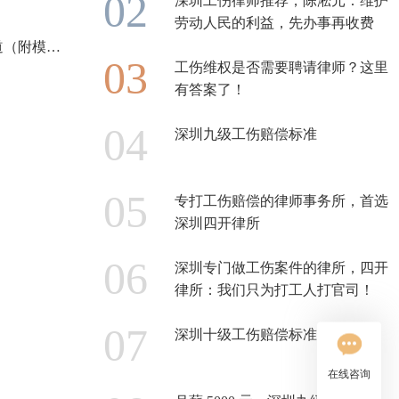
深圳工伤律师推荐，陈淞元：维护
劳动人民的利益，先办事再收费
2025离婚协议书标准版发布！这8大变化一定要知道（附模板）
工伤维权是否需要聘请律师？这里
有答案了！
深圳九级工伤赔偿标准
专打工伤赔偿的律师事务所，首选
深圳四开律所
深圳专门做工伤案件的律所，四开
律所：我们只为打工人打官司！
深圳十级工伤赔偿标准
在线咨询