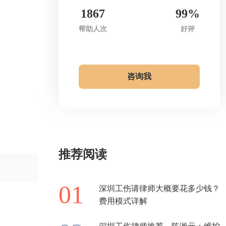
1867
99%
帮助人次
好评
咨询我
推荐阅读
深圳工伤请律师大概要花多少钱？
费用模式详解