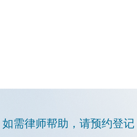
如需律师帮助，请预约登记