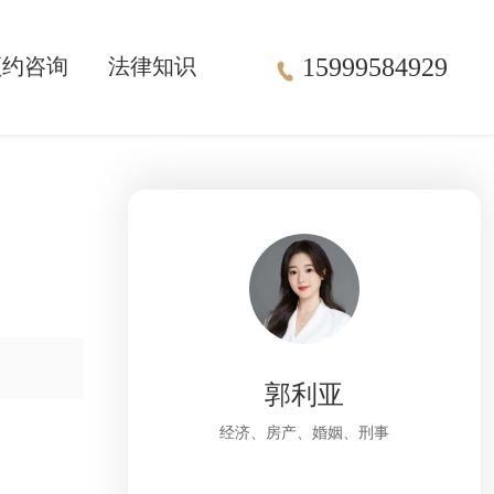
15999584929
预约咨询
法律知识
郭利亚
经济、房产、婚姻、刑事