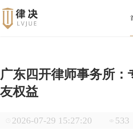
广东四开律师事务所：
友权益
2026-07-29 15:27:20
533