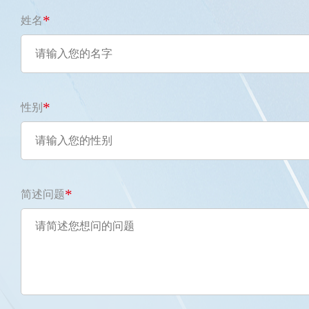
*
姓名
*
性别
*
简述问题