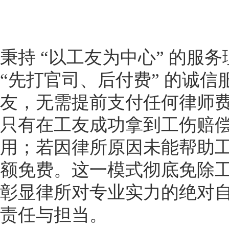
秉持 “以工友为中心” 的服
“先打官司、后付费” 的诚
友，无需提前支付任何律师
只有在工友成功拿到工伤赔
用；若因律所原因未能帮助
额免费。这一模式彻底免除
彰显律所对专业实力的绝对
责任与担当。