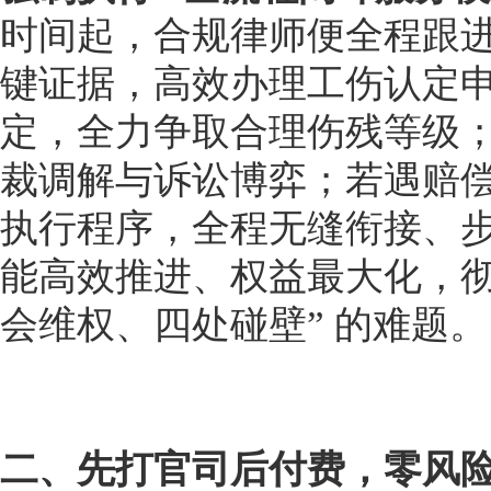
时间起，合规律师便全程跟
键证据，高效办理工伤认定
定，全力争取合理伤残等级
裁调解与诉讼博弈；若遇赔
执行程序，全程无缝衔接、
能高效推进、权益最大化，彻
会维权、四处碰壁” 的难题。
二、先打官司后付费，零风