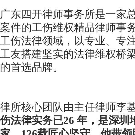
广东四开律师事务所是一家
案件的工伤维权精品律师事
工伤法律领域，以专业、专
工友搭建坚实的法律维权桥
的首选品牌。
律所核心团队由主任律师李
伤法律实务已26 年，是深
家。126载匠心坚守，他带