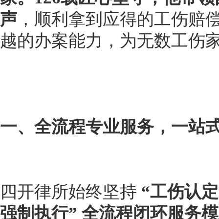
声
，顺利拿到应得的工伤赔
越的办案能力，为无数工伤
一、全流程专业服务，一站
四开律所始终坚持
 “工伤认定 
强制执行” 全流程闭环服务