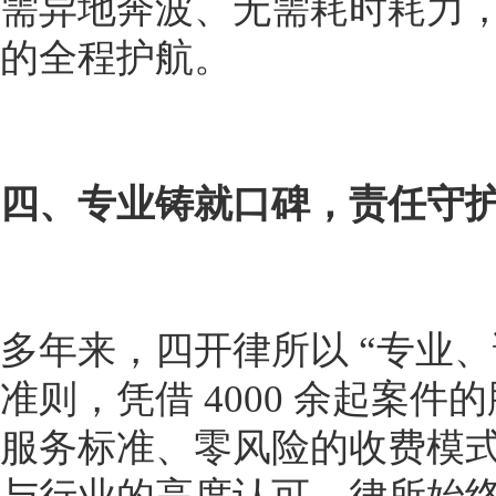
需异地奔波、无需耗时耗力
的全程护航。
四、专业铸就口碑，责任守
多年来，四开律所以 “专业、
准则，凭借 4000 余起案
服务标准、零风险的收费模