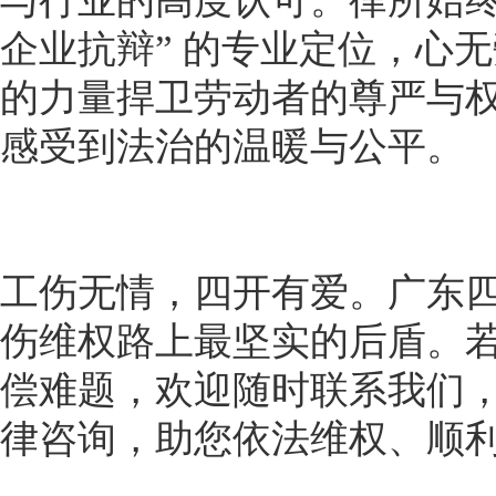
与行业的高度认可。律所始终
企业抗辩” 的专业定位，心
的力量捍卫劳动者的尊严与
感受到法治的温暖与公平。
工伤无情，四开有爱。广东
伤维权路上最坚实的后盾。
偿难题，欢迎随时联系我们
律咨询，助您依法维权、顺