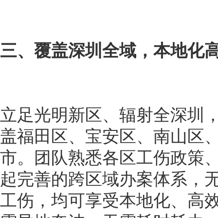
三、覆盖深圳全域，本地化
立足光明新区、辐射全深圳
盖福田区、宝安区、南山区
市。团队熟悉各区工伤政策
起完善的跨区域办案体系，
工伤，均可享受本地化、高