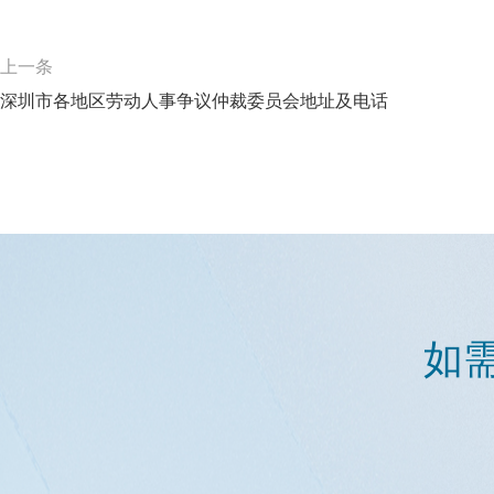
上一条
深圳市各地区劳动人事争议仲裁委员会地址及电话
如