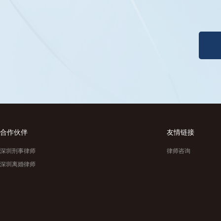
合作伙伴
友情链接
深圳刑事律师
律师咨询
深圳离婚律师