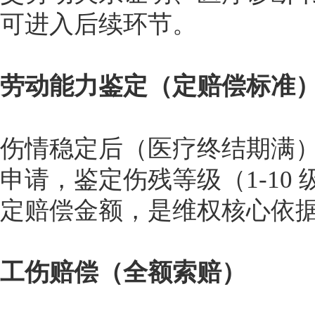
可进入后续环节。
劳动能力鉴定（定赔偿标准
伤情稳定后（医疗终结期满
申请，鉴定伤残等级（1-10
定赔偿金额，是维权核心依
工伤赔偿（全额索赔）