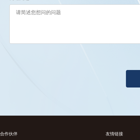
合作伙伴
友情链接