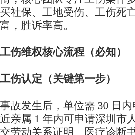
买社保、工地受伤、工伤死
富，胜诉率高。
工伤维权核心流程（必知）
工伤认定（关键第一步）
事故发生后，单位需 30 日内
近亲属 1 年内可申请深圳
交劳动关系证明、医疗诊断