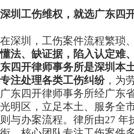
深圳工伤维权，就选广东四
在深圳，工伤案件流程繁琐
懂法、缺证据，陷入认定难
东四开律师事务所是深圳本
专注处理各类工伤纠纷
，为
广东四开律师事务所经广东
光明区，立足本土、服务全
则与办案流程。律所由27 
衔，核心团队专注工伤案件