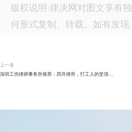
版权说明:律决网对图文享有
何形式复制、转载。如有发现，
上一条
深圳工伤律师事务所推荐：四开律所，打工人的坚强后盾