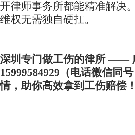
开律师事务所都能精准解决
维权无需独自硬扛。
深圳专门做工伤的律所 ——
15999584929（电话微
情，助你高效拿到工伤赔偿