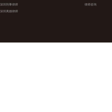
深圳刑事律师
律师咨询
深圳离婚律师