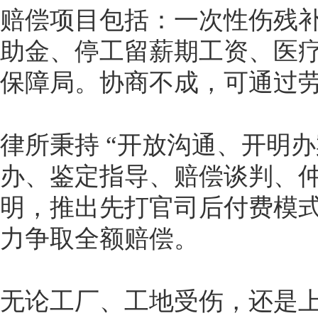
赔偿项目包括：一次性伤残
助金、停工留薪期工资、医
保障局。协商不成，可通过
律所秉持 “开放沟通、开明办
办、鉴定指导、赔偿谈判、
明，推出先打官司后付费模
力争取全额赔偿。
无论工厂、工地受伤，还是