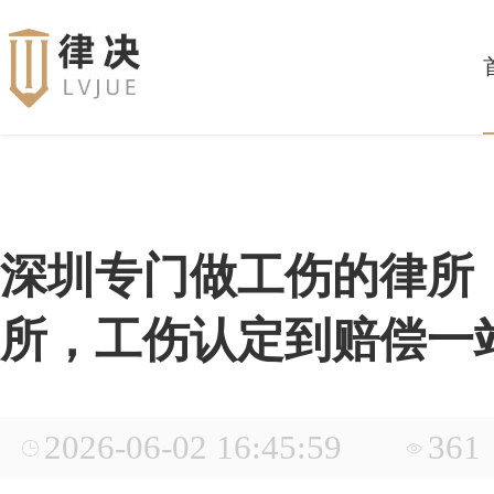
深圳专门做工伤的律所
所，工伤认定到赔偿一
2026-06-02 16:45:59
361