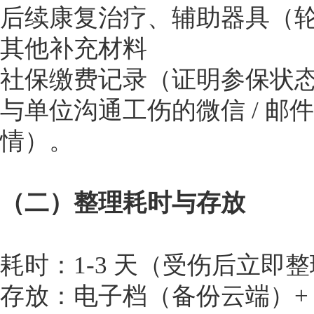
后续康复治疗、辅助器具（
其他补充材料
社保缴费记录（证明参保状
与单位沟通工伤的微信 / 邮件
情）。
（二）整理耗时与存放
耗时：1-3 天（受伤后立即
存放：电子档（备份云端）+