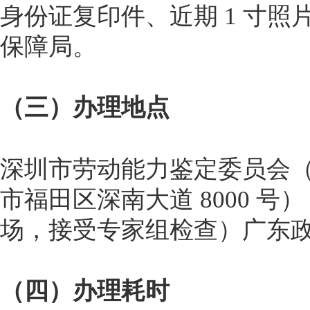
身份证复印件、近期 1 寸照
保障局。
（三）办理地点
深圳市劳动能力鉴定委员会
市福田区深南大道 8000 
场，接受专家组检查）广东
（四）办理耗时