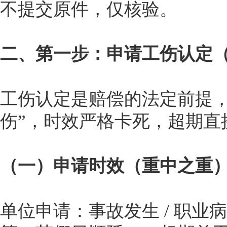
不提交原件，仅核验。
二、第一步：申请工伤认定
工伤认定是赔偿的法定前提，
伤”，时效严格卡死，超期直
（一）申请时效（重中之重
单位申请：事故发生 / 职业