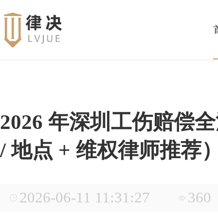
2026 年深圳工伤赔偿
/ 地点 + 维权律师推荐
2026-06-11 11:31:27
360