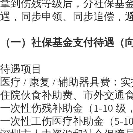
拿到伤残等级后，分社保基
遇，同步申领、同步追偿，
（一）社保基金支付待遇（
待遇项目
医疗 / 康复 / 辅助器具费：
住院伙食补助费、市外交通
一次性伤残补助金（1-10 级
一次性工伤医疗补助金（5-1