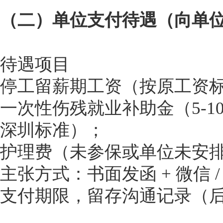
（二）单位支付待遇（向单
待遇项目
停工留薪期工资（按原工资标准
一次性伤残就业补助金（5-1
深圳标准）；
护理费（未参保或单位未安
主张方式：书面发函 + 微信
支付期限，留存沟通记录（