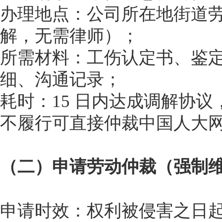
办理地点：公司所在地街道
解，无需律师）；
所需材料：工伤认定书、鉴
细、沟通记录；
耗时：15 日内达成调解协
不履行可直接仲裁中国人大
（二）申请劳动仲裁（强制
申请时效：权利被侵害之日起