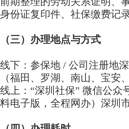
前期整理的劳动关系证明、
身份证复印件、社保缴费记
（三）办理地点与方式
线下：参保地 / 公司注册
（福田、罗湖、南山、宝安
线上：“深圳社保” 微信公众
料电子版，全程网办）深圳
（四）办理耗时