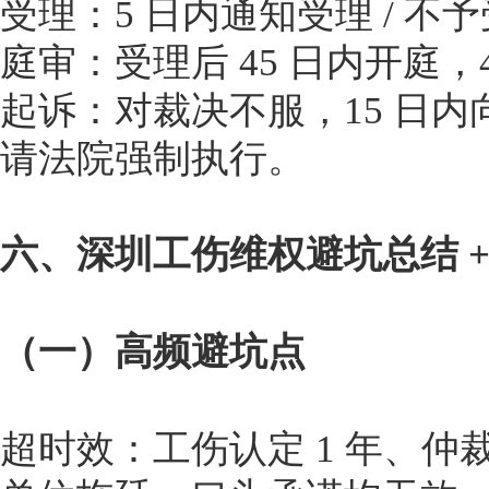
受理：5 日内通知受理 / 不
庭审：受理后 45 日内开庭，
起诉：对裁决不服，15 日
请法院强制执行。
六、深圳工伤维权避坑总结 +
（一）高频避坑点
超时效：工伤认定 1 年、仲