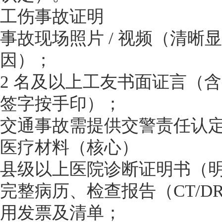
工伤事故证明
事故现场照片 / 视频（清晰
因）；
2 名及以上工友书面证言（
签字按手印）；
交通事故需提供交警责任认
医疗材料（核心）
县级以上医院诊断证明书（
完整病历、检查报告（CT/D
用发票及清单；