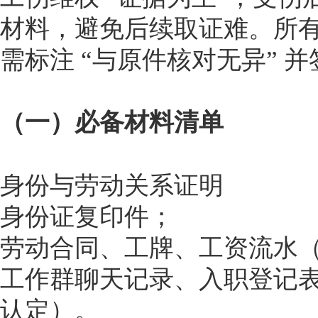
材料，避免后续取证难。所
需标注 “与原件核对无异” 
（一）必备材料清单
身份与劳动关系证明
身份证复印件；
劳动合同、工牌、工资流水（近
工作群聊天记录、入职登记
认定）。