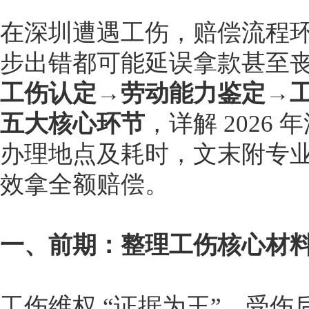
在深圳遭遇工伤，赔偿流程
步出错都可能延误拿款甚至
工伤认定→劳动能力鉴定→
五大核心环节
，详解 2026
办理地点及耗时，文末附专
效拿全额赔偿。
一、前期：整理工伤核心材
工伤维权 “证据为王”，受伤