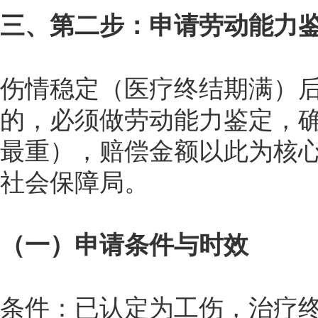
三、第二步：申请劳动能力
伤情稳定（医疗终结期满）
的，必须做劳动能力鉴定，确定
最重），赔偿金额以此为核
社会保障局。
（一）申请条件与时效
条件：已认定为工伤，治疗终