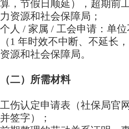
算，节假日顺延），超期前
力资源和社会保障局；
个人 / 家属 / 工会申请：
（1 年时效不中断、不延长
资源和社会保障局。
（二）所需材料
工伤认定申请表（社保局官网
并签字）；