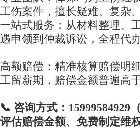
工伤案件，擅长疑难、复杂
一站式服务：从材料整理、
遇申领到仲裁诉讼，全程代
高额赔偿：精准核算赔偿明
工留薪期，赔偿金额普遍高于自
📞 咨询方式：15999584
评估赔偿金额、免费制定维