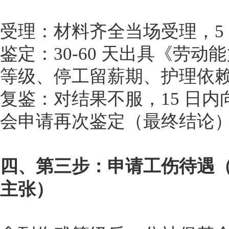
受理：材料齐全当场受理，5
鉴定：30-60 天出具《劳
等级、停工留薪期、护理依
复鉴：对结果不服，15 日
会申请再次鉴定（最终结论
四、第三步：申请工伤待遇
主张）