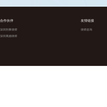
合作伙伴
友情链接
深圳刑事律师
律师咨询
深圳离婚律师