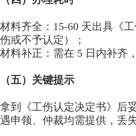
材料齐全：15-60 天出具
伤或不予认定）；
材料补正：需在 5 日内补齐
（五）关键提示
拿到《工伤认定决定书》后
遇申领、仲裁均需提供，丢