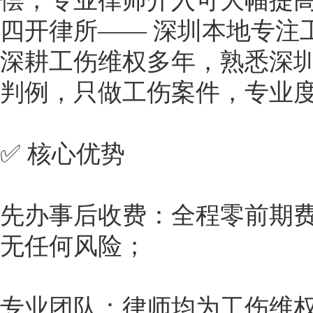
偿，专业律师介入可大幅提
四开律所—— 深圳本地专注
深耕工伤维权多年，熟悉深
判例，只做工伤案件，专业
✅ 核心优势
先办事后收费：全程零前期
无任何风险；
专业团队：律师均为工伤维