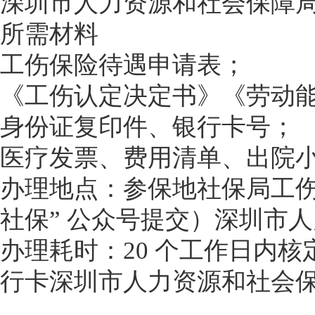
深圳市人力资源和社会保障
所需材料
工伤保险待遇申请表；
《工伤认定决定书》《劳动
身份证复印件、银行卡号；
医疗发票、费用清单、出院
办理地点：参保地社保局工伤
社保” 公众号提交）深圳市
办理耗时：20 个工作日内核
行卡深圳市人力资源和社会