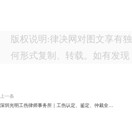
版权说明:律决网对图文享有
何形式复制、转载。如有发现，
上一条
深圳光明工伤律师事务所｜工伤认定、鉴定、仲裁全流程详解