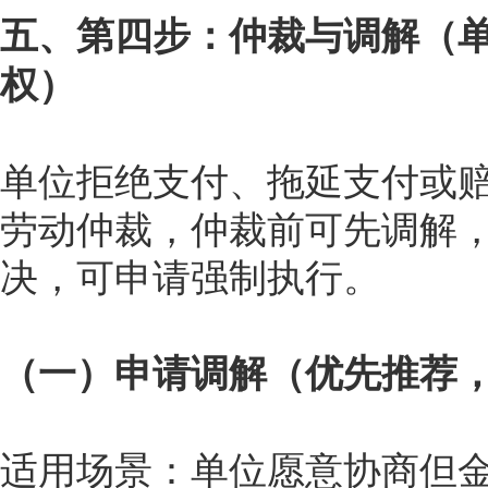
五、第四步：仲裁与调解（单
权）
单位拒绝支付、拖延支付或赔
劳动仲裁，仲裁前可先调解
决，可申请强制执行。
（一）申请调解（优先推荐
适用场景：单位愿意协商但