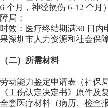
6 个月，神经损伤 6-12 
障局；
时效：医疗终结期满30 日
果深圳市人力资源和社会保
（二）所需材料
劳动能力鉴定申请表（社保局 
《工伤认定决定书》原件及
全套医疗材料（病历、检查