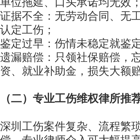
单位拖延、口头承诺均无效
证据不全：无劳动合同、无
认定工伤；
鉴定过早：伤情未稳定就鉴
遗漏赔偿：只领社保赔偿，
资、就业补助金，损失大额
（二）专业工伤维权律所推
深圳工伤案件复杂、流程繁