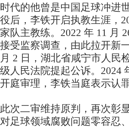
时代的他曾是中国足球冲进
役后，李铁开启执教生涯，201
家队主教练。2022 年 11 
接受监察调查，由此拉开新一轮足
月 2 日，湖北省咸宁市人
级人民法院提起公诉。2024 年
开庭审理，李铁当庭表示认
此次二审维持原判，再次彰
对足球领域腐败问题零容忍