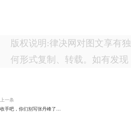
版权说明:律决网对图文享有
何形式复制、转载。如有发现，
上一条
收手吧，你们别写张丹峰了…