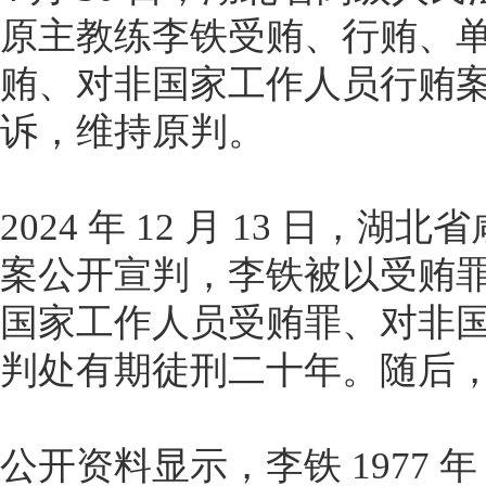
原主教练李铁受贿、行贿、
贿、对非国家工作人员行贿
诉，维持原判。
2024 年 12 月 13 日
案公开宣判，李铁被以受贿
国家工作人员受贿罪、对非
判处有期徒刑二十年。随后
公开资料显示，李铁 1977 