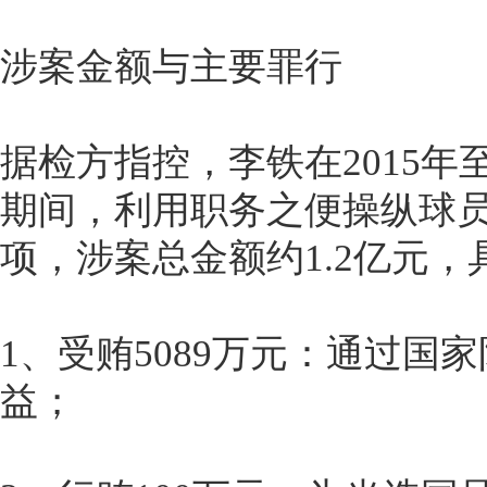
涉案金额与主要罪行
据检方指控，李铁在2015年
期间，利用职务之便操纵球
项，涉案总金额约1.2亿元，
1、受贿5089万元：通过国
益；