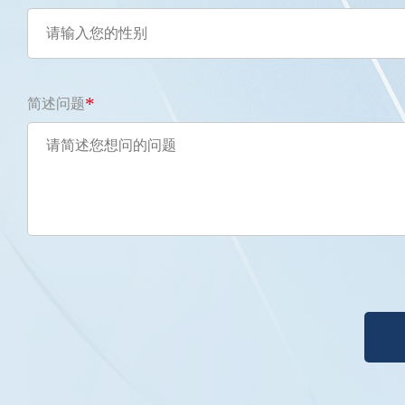
*
简述问题