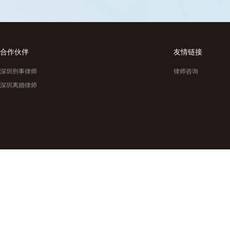
合作伙伴
友情链接
深圳刑事律师
律师咨询
深圳离婚律师