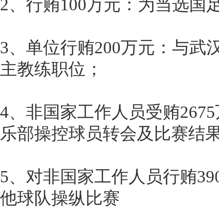
2、行贿100万元：为当选
3、单位行贿200万元：与
主教练职位；
4、非国家工作人员受贿267
乐部操控球员转会及比赛结
5、对非国家工作人员行贿39
他球队操纵比赛