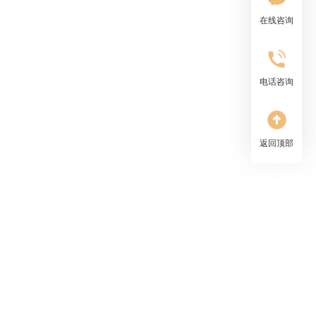
在线咨询
电话咨询
返回顶部