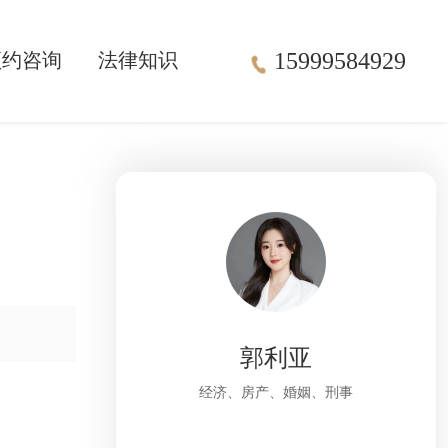
15999584929
预约咨询
法律知识
郭利亚
经济、房产、婚姻、刑事