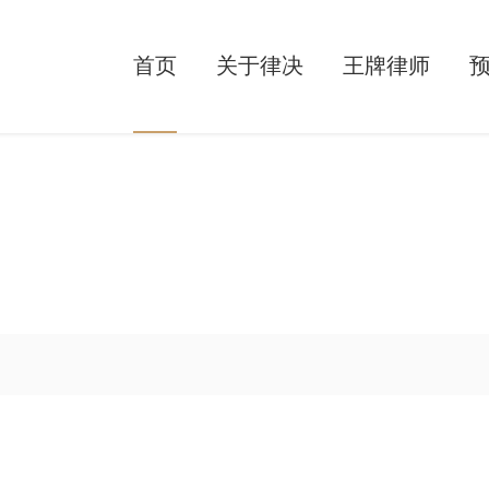
首页
关于律决
王牌律师