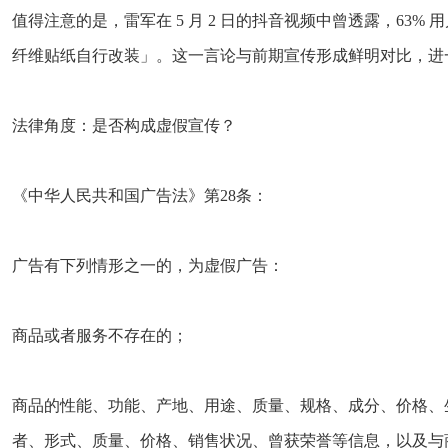
值得注意的是，雷军在 5 月 2 日的抖音视频中曾透露，6
纤维贴纸自行改装」。这一言论与前期宣传形成鲜明对比，进
法律角度：是否构成虚假宣传？
《中华人民共和国广告法》第28条：
广告有下列情形之一的，为虚假广告：
商品或者服务不存在的；
商品的性能、功能、产地、用途、质量、规格、成分、价格、
者、形式、质量、价格、销售状况、曾获荣誉等信息，以及与