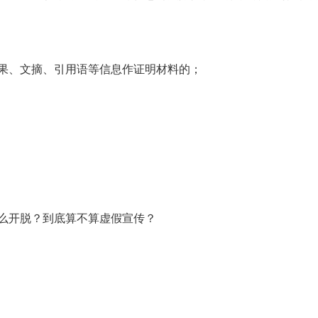
果、文摘、引用语等信息作证明材料的；
么开脱？到底算不算虚假宣传？