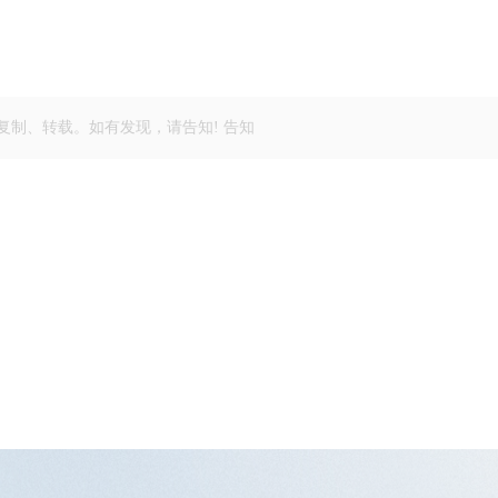
复制、转载。如有发现，请告知! 告知