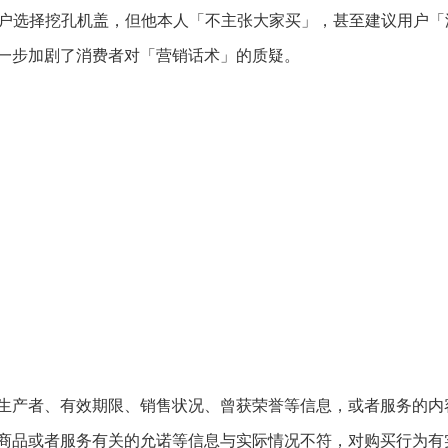
3% 用户选择挖孔机盖，但他本人「不主张大家买」，甚至建议用户
一步加剧了消费者对「营销话术」的质疑。
生产者、有效期限、销售状况、曾获荣誉等信息，或者服务的内
商品或者服务有关的允诺等信息与实际情况不符，对购买行为有