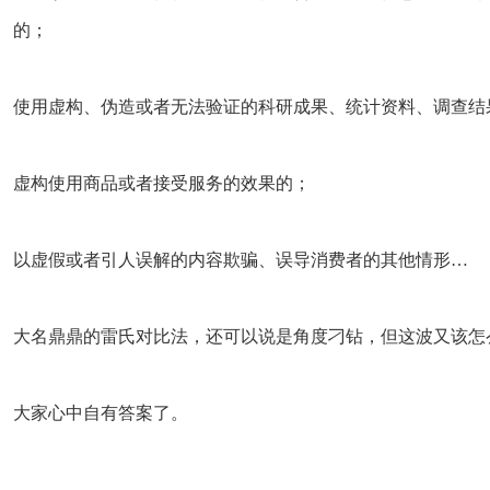
的；
使用虚构、伪造或者无法验证的科研成果、统计资料、调查结
虚构使用商品或者接受服务的效果的；
以虚假或者引人误解的内容欺骗、误导消费者的其他情形…
大名鼎鼎的雷氏对比法，还可以说是角度刁钻，但这波又该怎
大家心中自有答案了。