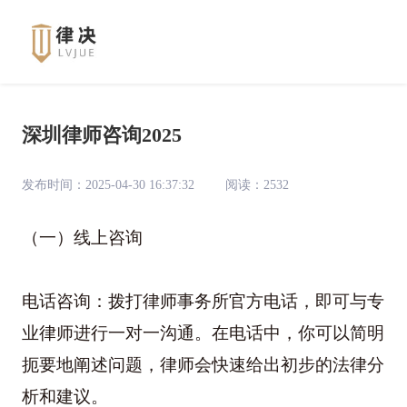
深圳律师咨询2025
发布时间：2025-04-30 16:37:32
阅读：2532
（一）线上咨询
电话咨询：拨打律师事务所官方电话，即可与专
业律师进行一对一沟通。在电话中，你可以简明
扼要地阐述问题，律师会快速给出初步的法律分
析和建议。