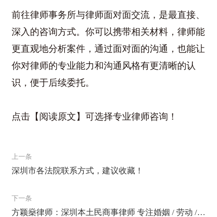
前往律师事务所与律师面对面交流，是最直接、
深入的咨询方式。你可以携带相关材料，律师能
更直观地分析案件，通过面对面的沟通，也能让
你对律师的专业能力和沟通风格有更清晰的认
识，便于后续委托。
点击【阅读原文】可选择专业律师咨询！
上一条
深圳市各法院联系方式，建议收藏！
下一条
方颖燊律师：深圳本土民商事律师 专注婚姻 / 劳动 / 合同纠纷