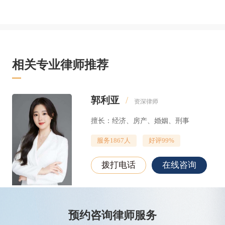
相关专业律师推荐
郭利亚
/
资深律师
擅长：经济、房产、婚姻、刑事
服务1867人
好评99%
拨打电话
在线咨询
预约咨询律师服务