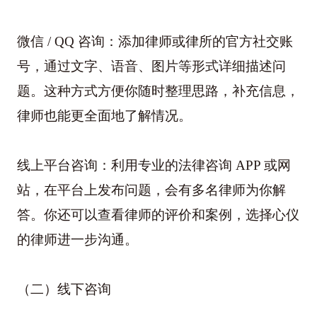
微信 / QQ 咨询：添加律师或律所的官方社交账
号，通过文字、语音、图片等形式详细描述问
题。这种方式方便你随时整理思路，补充信息，
律师也能更全面地了解情况。
线上平台咨询：利用专业的法律咨询 APP 或网
站，在平台上发布问题，会有多名律师为你解
答。你还可以查看律师的评价和案例，选择心仪
的律师进一步沟通。
（二）线下咨询